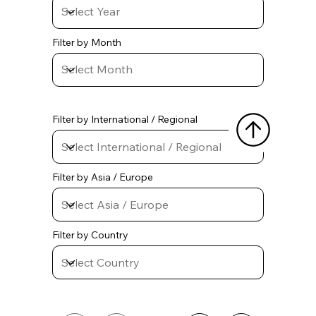
Filter by Month
Filter by International / Regional
Filter by Asia / Europe
Filter by Country