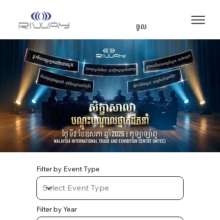
ចូល
Filter by Event Type
Filter by Year