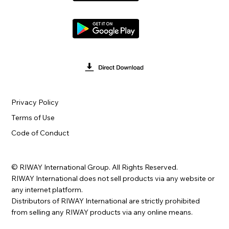
Privacy Policy
Terms of Use
Code of Conduct
© RIWAY International Group. All Rights Reserved.
RIWAY International does not sell products via any website or
any internet platform.
Distributors of RIWAY International are strictly prohibited
from selling any RIWAY products via any online means.