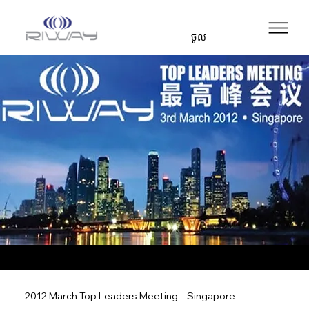
ចូល
2012 March Top Leaders Meeting – Singapore