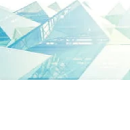
2019 Third 