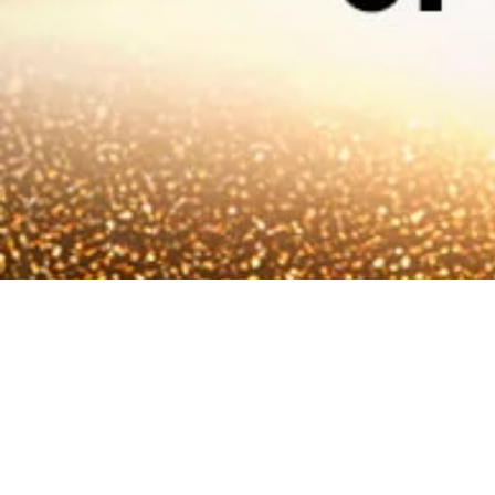
2021 3rd Qu