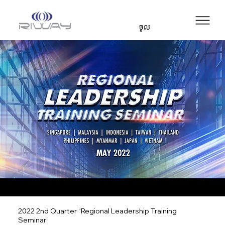
ចូល
2022 2nd Quarter “Regional Leadership Training
Seminar”