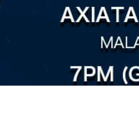
2022 3rd Qu