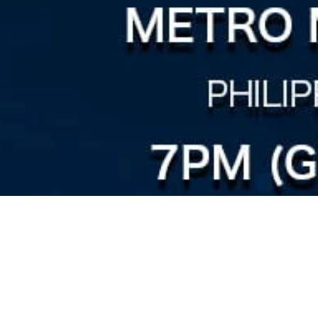
dership