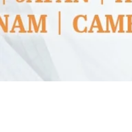
2024 1st Qu