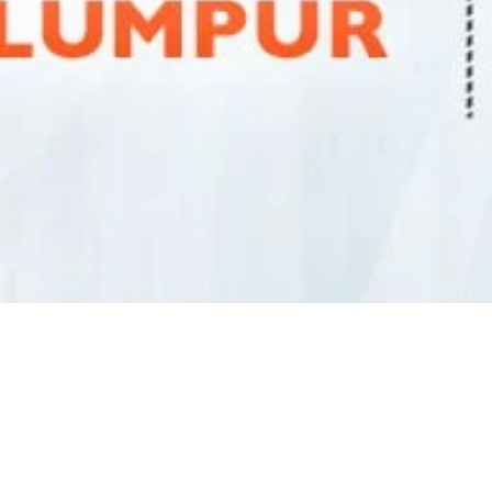
2024 4th Qu