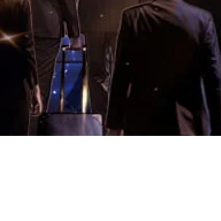
2025 4th Qu