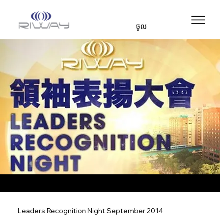
ចូល
Leaders Recognition Night September 2014