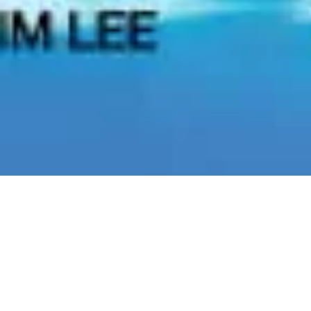
Leadership 