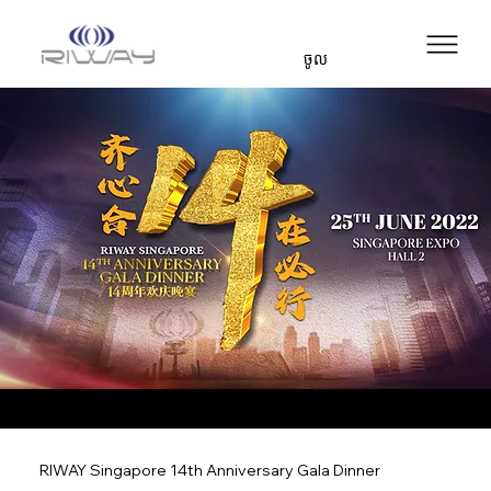
ចូល
RIWAY Singapore 14th Anniversary Gala Dinner