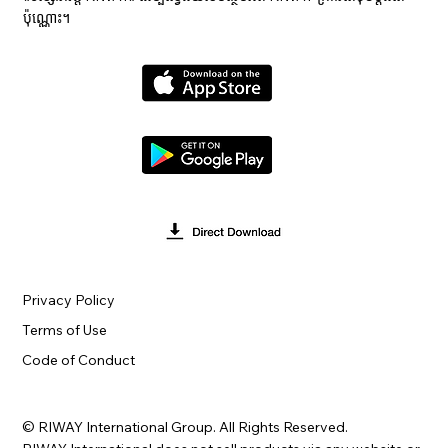
ប៉ុណ្ណោះ។
Privacy Policy
Terms of Use
Code of Conduct
© RIWAY International Group. All Rights Reserved.