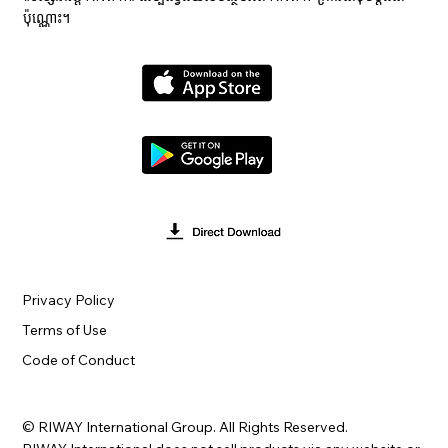
ប៉ុណ្ណោះ។
Privacy Policy
Terms of Use
Code of Conduct
© RIWAY International Group. All Rights Reserved.