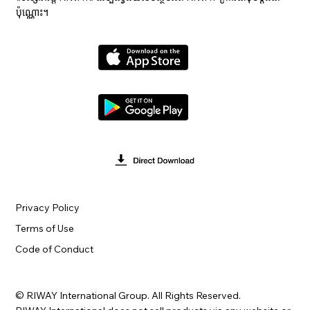
ប៉ុណ្ណោះ។
Privacy Policy
Terms of Use
Code of Conduct
© RIWAY International Group. All Rights Reserved.